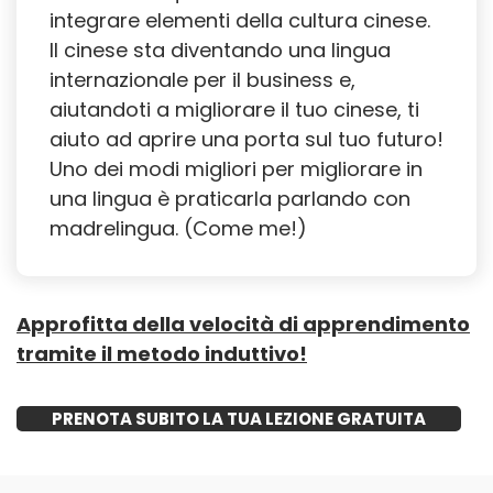
integrare elementi della cultura cinese.
Il cinese sta diventando una lingua
internazionale per il business e,
aiutandoti a migliorare il tuo cinese, ti
aiuto ad aprire una porta sul tuo futuro!
Uno dei modi migliori per migliorare in
una lingua è praticarla parlando con
madrelingua. (Come me!)
Approfitta della velocità di apprendimento
tramite il metodo induttivo!
PRENOTA SUBITO LA TUA LEZIONE GRATUITA