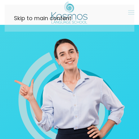
Skip to main content