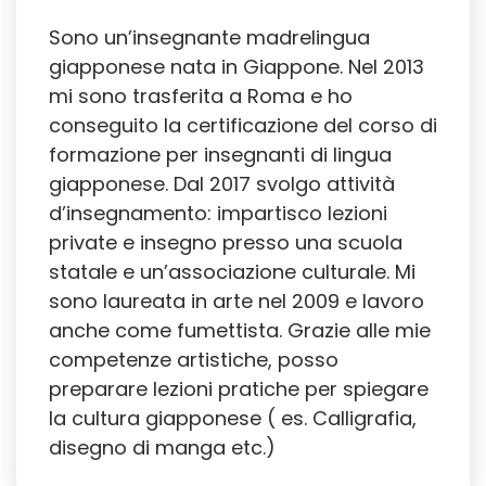
Sono un’insegnante madrelingua
giapponese nata in Giappone. Nel 2013
mi sono trasferita a Roma e ho
conseguito la certificazione del corso di
formazione per insegnanti di lingua
giapponese. Dal 2017 svolgo attività
d’insegnamento: impartisco lezioni
private e insegno presso una scuola
statale e un’associazione culturale. Mi
sono laureata in arte nel 2009 e lavoro
anche come fumettista. Grazie alle mie
competenze artistiche, posso
preparare lezioni pratiche per spiegare
la cultura giapponese ( es. Calligrafia,
disegno di manga etc.)