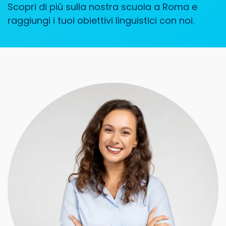
Scopri di più sulla nostra scuola a Roma e
raggiungi i tuoi obiettivi linguistici con noi.