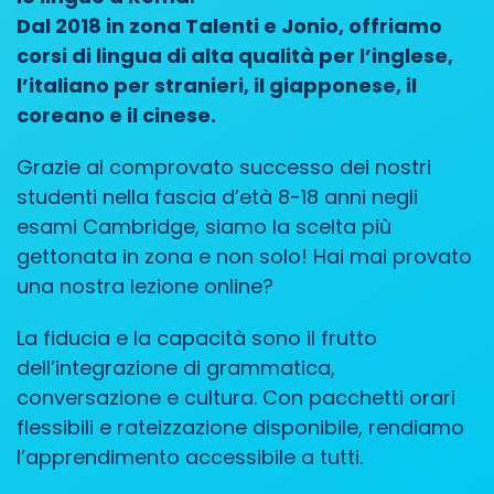
Dal 2018 in zona Talenti e Jonio, offriamo
corsi di lingua di alta qualità per l’inglese,
l’italiano per stranieri, il giapponese, il
coreano e il cinese.
Grazie al comprovato successo dei nostri
studenti nella fascia d’età 8-18 anni negli
esami Cambridge, siamo la scelta più
gettonata in zona e non solo! Hai mai provato
una nostra lezione online?
La fiducia e la capacità sono il frutto
dell’integrazione di grammatica,
conversazione e cultura. Con pacchetti orari
flessibili e rateizzazione disponibile, rendiamo
l’apprendimento accessibile a tutti.