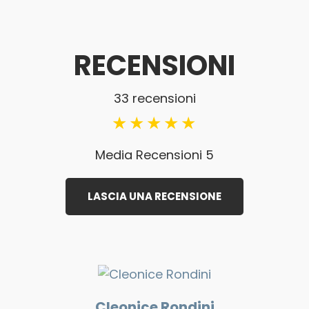
RECENSIONI
33 recensioni
Media Recensioni 5
LASCIA UNA RECENSIONE
Cleonice Rondini