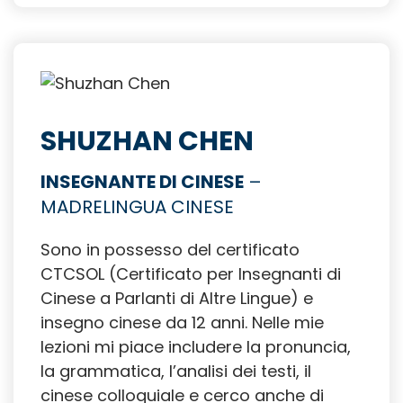
SHUZHAN CHEN
INSEGNANTE DI CINESE
–
MADRELINGUA CINESE
Sono in possesso del certificato
CTCSOL (Certificato per Insegnanti di
Cinese a Parlanti di Altre Lingue) e
insegno cinese da 12 anni. Nelle mie
lezioni mi piace includere la pronuncia,
la grammatica, l’analisi dei testi, il
cinese colloquiale e cerco anche di