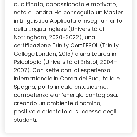
qualificato, appassionato e motivato,
nato a Londra. Ho conseguito un Master
in Linguistica Applicata e Insegnamento
della Lingua Inglese (Università di
Nottingham, 2020–2022), una
certificazione Trinity CertTESOL (Trinity
College London, 2015) e una Laurea in
Psicologia (Università di Bristol, 2004–
2007). Con sette anni di esperienza
internazionale in Corea del Sud, Italia e
Spagna, porto in aula entusiasmo,
competenza e un’energia contagiosa,
creando un ambiente dinamico,
positivo e orientato al successo degli
studenti.