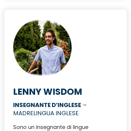
LENNY WISDOM
INSEGNANTE D’INGLESE
–
MADRELINGUA INGLESE
Sono un insegnante di lingue