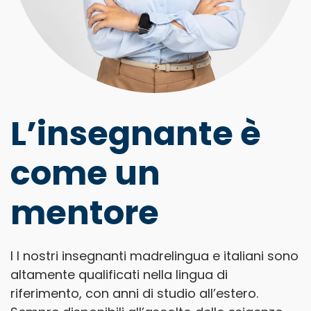
L’insegnante è
come un
mentore
I I nostri insegnanti madrelingua e italiani sono
altamente qualificati nella lingua di
riferimento, con anni di studio all’estero.