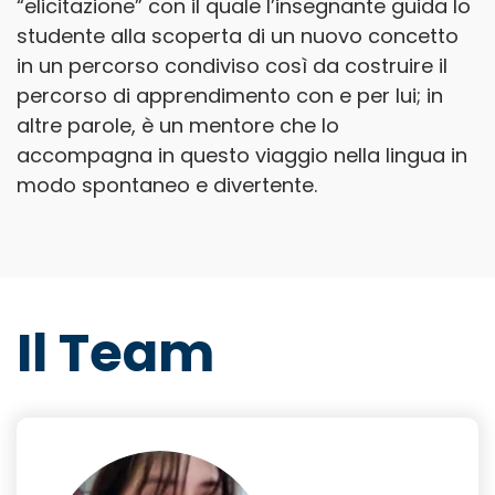
“elicitazione” con il quale l’insegnante guida lo
studente alla scoperta di un nuovo concetto
in un percorso condiviso così da costruire il
percorso di apprendimento con e per lui; in
altre parole, è un mentore che lo
accompagna in questo viaggio nella lingua in
modo spontaneo e divertente.
Il Team