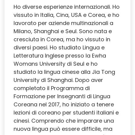
Ho diverse esperienze internazionali. Ho
vissuto in Italia, Cina, USA e Corea, e ho
lavorato per aziende multinazionali a
Milano, Shanghai e Seul. Sono nata e
cresciuta in Corea, ma ho vissuto in
diversi paesi. Ho studiato Lingua e
Letteratura Inglese presso la Ewha
Womans University di Seul e ho
studiato la lingua cinese alla Jia Tong
University di Shanghai. Dopo aver
completato il Programma di
Formazione per Insegnanti di Lingua
Coreana nel 2017, ho iniziato a tenere
lezioni di coreano per studenti italiani e
cinesi. Comprendo che imparare una
nuova lingua può essere difficile, ma