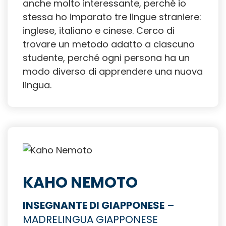
anche molto interessante, perché io
stessa ho imparato tre lingue straniere:
inglese, italiano e cinese. Cerco di
trovare un metodo adatto a ciascuno
studente, perché ogni persona ha un
modo diverso di apprendere una nuova
lingua.
KAHO NEMOTO
INSEGNANTE DI GIAPPONESE
–
MADRELINGUA GIAPPONESE