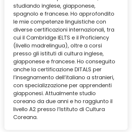
studiando inglese, giapponese,
spagnolo e francese. Ho approfondito
le mie competenze linguistiche con
diverse certificazioni internazionali, tra
cui il Cambridge IELTS e il Proficiency
(livello madrelingua), oltre a corsi
presso gli istituti di cultura inglese,
giapponese e francese. Ho conseguito
anche la certificazione DITALS per
l’insegnamento dell’italiano a stranieri,
con specializzazione per apprendenti
giapponesi. Attualmente studio
coreano da due anni e ho raggiunto il
livello A2 presso l’Istituto di Cultura
Coreana.