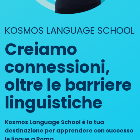
KOSMOS LANGUAGE SCHOOL
Creiamo
connessioni,
oltre le barriere
linguistiche
Kosmos Language School è la tua
destinazione per apprendere con successo
le lingue a Roma.