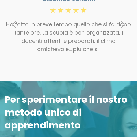
Ho fatto in breve tempo quello che si fa dopo
tante ore. La scuola è ben organizzata, i
docenti attenti e preparati, il clima
amichevole… più che s…
Per sperimentare il nostro
metodo unico di
apprendimento