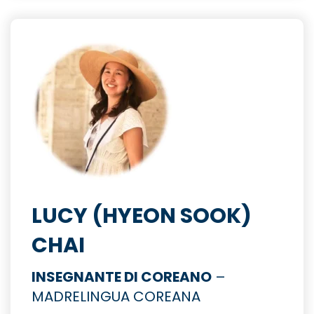
LUCY (HYEON SOOK)
CHAI
INSEGNANTE DI COREANO
–
MADRELINGUA COREANA