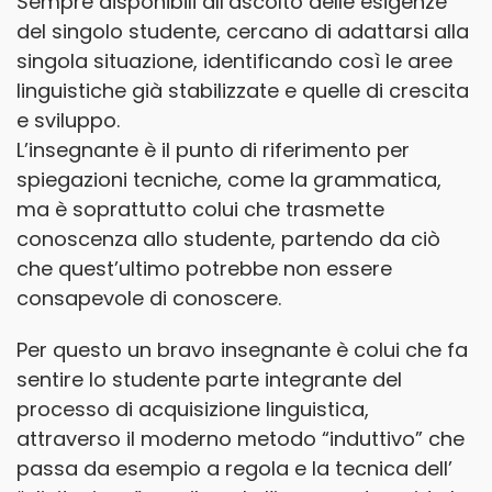
Sempre disponibili all’ascolto delle esigenze
del singolo studente, cercano di adattarsi alla
singola situazione, identificando così le aree
linguistiche già stabilizzate e quelle di crescita
e sviluppo.
L’insegnante è il punto di riferimento per
spiegazioni tecniche, come la grammatica,
ma è soprattutto colui che trasmette
conoscenza allo studente, partendo da ciò
che quest’ultimo potrebbe non essere
consapevole di conoscere.
Per questo un bravo insegnante è colui che fa
sentire lo studente parte integrante del
processo di acquisizione linguistica,
attraverso il moderno metodo “induttivo” che
passa da esempio a regola e la tecnica dell’