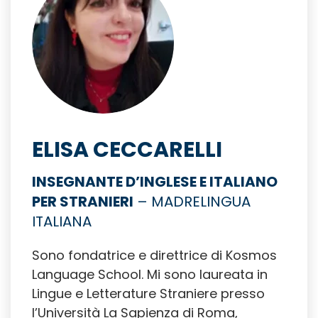
ELISA CECCARELLI
INSEGNANTE D’INGLESE E ITALIANO
PER STRANIERI
– MADRELINGUA
ITALIANA
Sono fondatrice e direttrice di Kosmos
Language School. Mi sono laureata in
Lingue e Letterature Straniere presso
l’Università La Sapienza di Roma,